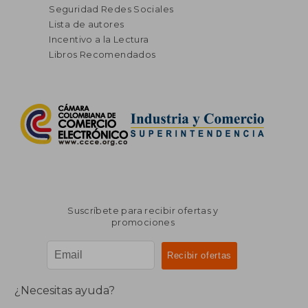
Seguridad Redes Sociales
Lista de autores
Incentivo a la Lectura
Libros Recomendados
Suscríbete para recibir ofertas y
promociones
¿Necesitas ayuda?