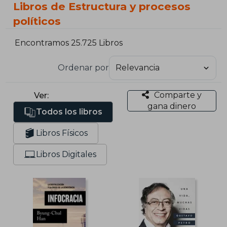
Libros de Estructura y procesos
políticos
Encontramos 25.725 Libros
Ordenar por
Comparte y
Ver:
gana dinero
Todos los libros
Libros Físicos
Libros Digitales