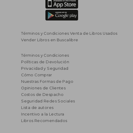
Términos y Condiciones Venta de Libros Usados
Vender Libros en Buscalibre
Términos y Condiciones
Políticas de Devolución
Privacidad y Seguridad
Cómo Comprar
Nuestras Formas de Pago
Opiniones de Clientes
Costos de Despacho
Seguridad Redes Sociales
Lista de autores
Incentivo a la Lectura
Libros Recomendados