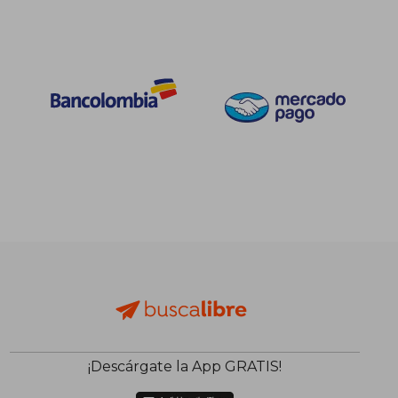
¡Descárgate la App GRATIS!