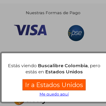
Nuestras Formas de Pago
Estás viendo
Buscalibre Colombia
, pero
estás en
Estados Unidos
Ir a Estados Unidos
Me quedo aquí