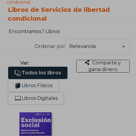
condicional
Libros de Servicios de libertad
condicional
Encontramos 1 Libros
Ordenar por
Comparte y
Ver:
gana dinero
Todos los libros
Libros Físicos
Libros Digitales