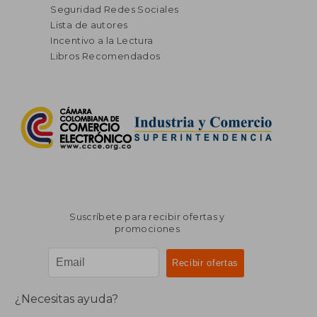
Seguridad Redes Sociales
Lista de autores
Incentivo a la Lectura
Libros Recomendados
Suscríbete para recibir ofertas y
promociones
¿Necesitas ayuda?