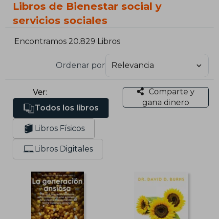
Libros de Bienestar social y
servicios sociales
Encontramos 20.829 Libros
Ordenar por
Comparte y
Ver:
gana dinero
Todos los libros
Libros Físicos
Libros Digitales