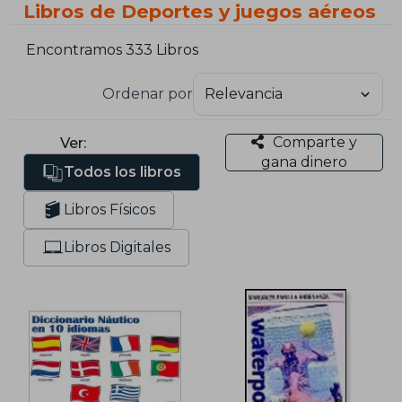
Libros de Deportes y juegos aéreos
Encontramos 333 Libros
Ordenar por
Comparte y
Ver:
gana dinero
Todos los libros
Libros Físicos
Libros Digitales