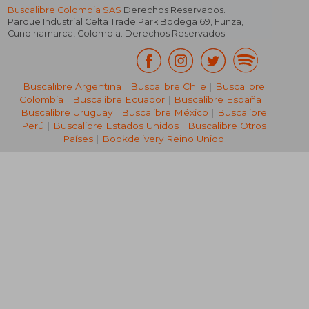
Buscalibre Colombia SAS
Derechos Reservados.
Parque Industrial Celta Trade Park Bodega 69
,
Funza
,
Cundinamarca
,
Colombia
. Derechos Reservados.
Buscalibre Argentina
|
Buscalibre Chile
|
Buscalibre
Colombia
|
Buscalibre Ecuador
|
Buscalibre España
|
Buscalibre Uruguay
|
Buscalibre México
|
Buscalibre
Perú
|
Buscalibre Estados Unidos
|
Buscalibre Otros
Países
|
Bookdelivery Reino Unido