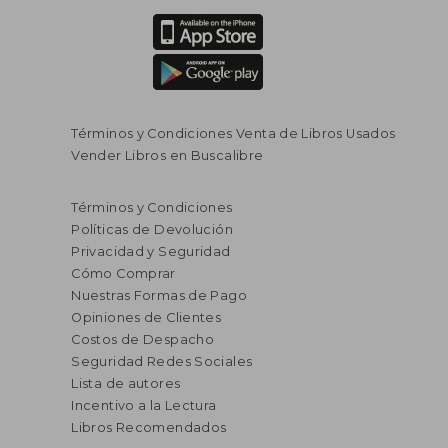
Términos y Condiciones Venta de Libros Usados
Vender Libros en Buscalibre
Términos y Condiciones
Políticas de Devolución
Privacidad y Seguridad
Cómo Comprar
Nuestras Formas de Pago
Opiniones de Clientes
Costos de Despacho
Seguridad Redes Sociales
Lista de autores
Incentivo a la Lectura
Libros Recomendados