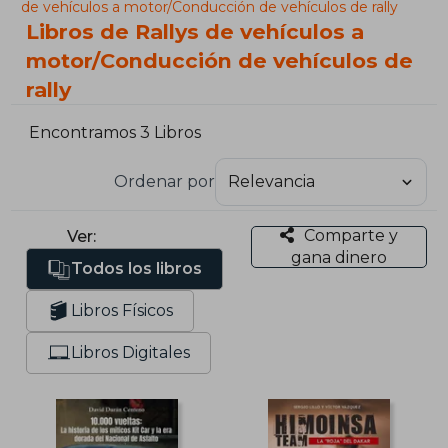
de vehículos a motor/Conducción de vehículos de rally
Libros de Rallys de vehículos a
motor/Conducción de vehículos de
rally
Encontramos 3 Libros
Ordenar por
Comparte y
Ver:
gana dinero
Todos los libros
Libros Físicos
Libros Digitales