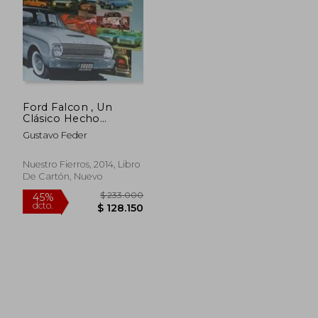
Ford Falcon , Un
Clásico Hecho
Historia
Gustavo Feder
Nuestro Fierros, 2014, Libro
De Cartón, Nuevo