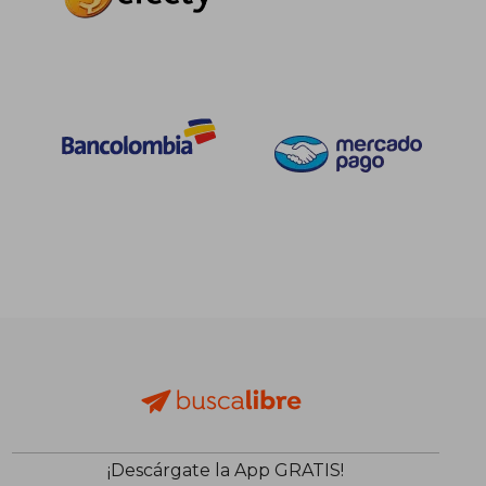
¡Descárgate la App GRATIS!