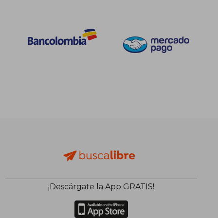
¡Descárgate la App GRATIS!