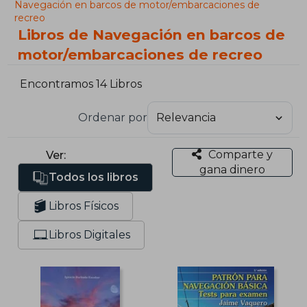
Navegación en barcos de motor/embarcaciones de
recreo
Libros de Navegación en barcos de
motor/embarcaciones de recreo
Encontramos 14 Libros
Ordenar por
Comparte y
Ver:
gana dinero
Todos los libros
Libros Físicos
Libros Digitales