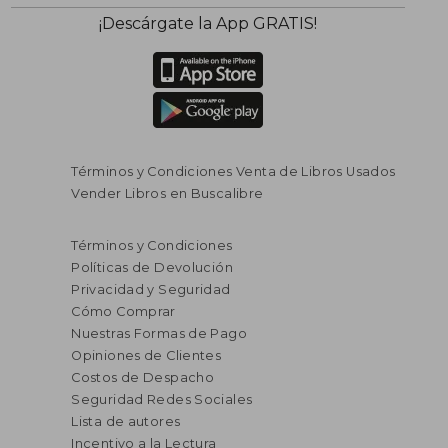
¡Descárgate la App GRATIS!
Términos y Condiciones Venta de Libros Usados
Vender Libros en Buscalibre
Términos y Condiciones
Políticas de Devolución
Privacidad y Seguridad
Cómo Comprar
Nuestras Formas de Pago
Opiniones de Clientes
Costos de Despacho
Seguridad Redes Sociales
Lista de autores
Incentivo a la Lectura