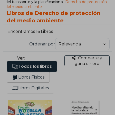
del transporte y la planificación
Derecho de protección
del medio ambiente
Libros de Derecho de protección
del medio ambiente
Encontramos 16 Libros
Ordenar por
Comparte y
Ver:
gana dinero
Todos los libros
Libros Físicos
Libros Digitales