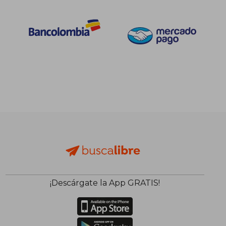
¡Descárgate la App GRATIS!