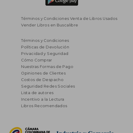
Términos y Condiciones Venta de Libros Usados
Vender Libros en Buscalibre
Términos y Condiciones
Políticas de Devolución
Privacidad y Seguridad
Cómo Comprar
Nuestras Formas de Pago
Opiniones de Clientes
Costos de Despacho
Seguridad Redes Sociales
Lista de autores
Incentivo a la Lectura
Libros Recomendados