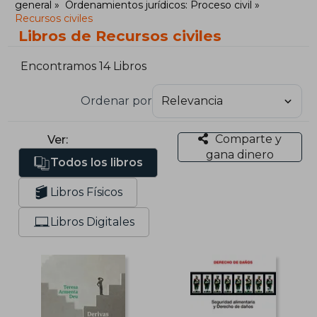
general
Ordenamientos jurídicos: Proceso civil
Recursos civiles
Libros de Recursos civiles
Encontramos 14 Libros
Ordenar por
Comparte y
Ver:
gana dinero
Todos los libros
Libros Físicos
Libros Digitales