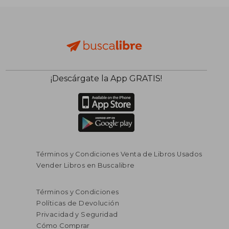
¡Descárgate la App GRATIS!
Términos y Condiciones Venta de Libros Usados
Vender Libros en Buscalibre
Términos y Condiciones
Políticas de Devolución
Privacidad y Seguridad
Cómo Comprar