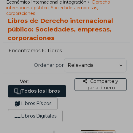
Económico Internacional e integración
Derecho
internacional público: Sociedades, empresas,
corporaciones
Libros de Derecho internacional
público: Sociedades, empresas,
corporaciones
Encontramos 10 Libros
Ordenar por
Comparte y
Ver:
gana dinero
Todos los libros
Libros Físicos
Libros Digitales