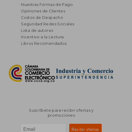
Nuestras Formas de Pago
Opiniones de Clientes
Costos de Despacho
Seguridad Redes Sociales
Lista de autores
Incentivo a la Lectura
Libros Recomendados
Suscríbete para recibir ofertas y
promociones