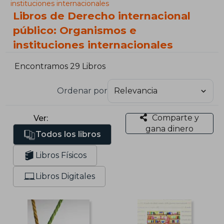
instituciones internacionales
Libros de Derecho internacional
público: Organismos e
instituciones internacionales
Encontramos 29 Libros
Ordenar por
Comparte y
Ver:
gana dinero
Todos los libros
Libros Físicos
Libros Digitales