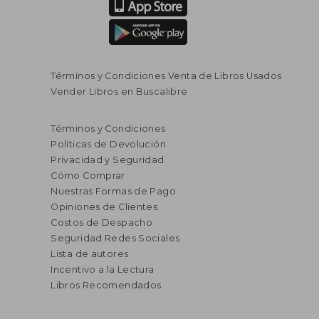
Términos y Condiciones Venta de Libros Usados
Vender Libros en Buscalibre
Términos y Condiciones
Políticas de Devolución
Privacidad y Seguridad
Cómo Comprar
Nuestras Formas de Pago
Opiniones de Clientes
Costos de Despacho
Seguridad Redes Sociales
Lista de autores
Incentivo a la Lectura
Libros Recomendados