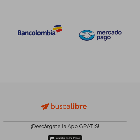
¡Descárgate la App GRATIS!