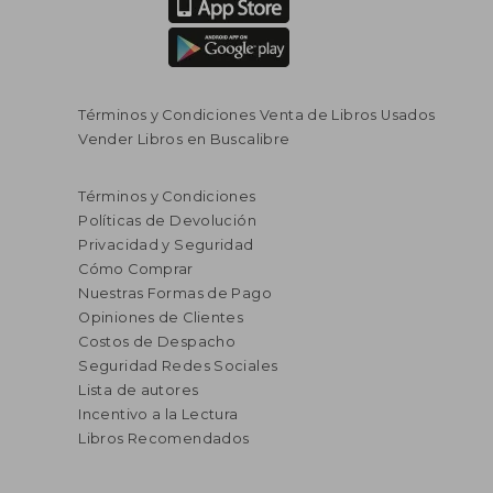
Términos y Condiciones Venta de Libros Usados
Vender Libros en Buscalibre
Términos y Condiciones
Políticas de Devolución
Privacidad y Seguridad
Cómo Comprar
Nuestras Formas de Pago
Opiniones de Clientes
Costos de Despacho
Seguridad Redes Sociales
Lista de autores
Incentivo a la Lectura
Libros Recomendados