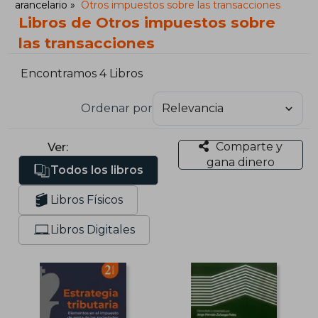
arancelario
Otros impuestos sobre las transacciones
Libros de Otros impuestos sobre
las transacciones
Encontramos 4 Libros
Ordenar por
Comparte y
Ver:
gana dinero
Todos los libros
Libros Físicos
Libros Digitales