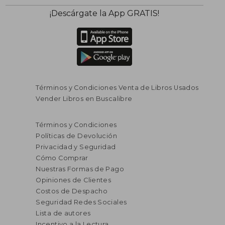
¡Descárgate la App GRATIS!
Términos y Condiciones Venta de Libros Usados
Vender Libros en Buscalibre
Términos y Condiciones
Políticas de Devolución
Privacidad y Seguridad
Cómo Comprar
Nuestras Formas de Pago
Opiniones de Clientes
Costos de Despacho
Seguridad Redes Sociales
Lista de autores
Incentivo a la Lectura