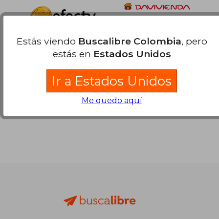
Estás viendo
Buscalibre Colombia
, pero
estás en
Estados Unidos
Ir a Estados Unidos
Me quedo aquí