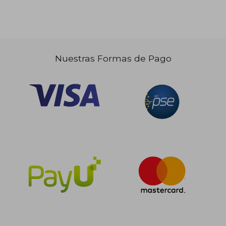
Nuestras Formas de Pago