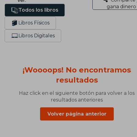
Ver:
gana dinero
Todos los libros
Libros Físicos
Libros Digitales
¡Woooops! No encontramos
resultados
Haz click en el siguiente botón para volver a los
resultados anteriores
Volver página anterior