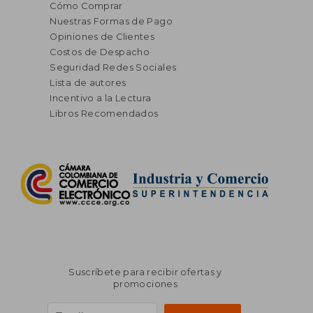
Cómo Comprar
Nuestras Formas de Pago
Opiniones de Clientes
Costos de Despacho
Seguridad Redes Sociales
Lista de autores
Incentivo a la Lectura
Libros Recomendados
Suscríbete para recibir ofertas y
promociones