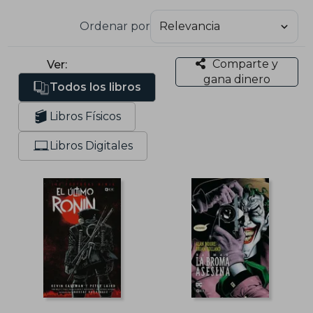
Ordenar por
Comparte y
Ver:
gana dinero
Todos los libros
Libros Físicos
Libros Digitales