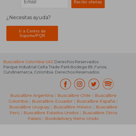
¿Necesitas ayuda?
Ir a Centro de
Soporte/PQR
Buscalibre Colombia SAS
Derechos Reservados.
Parque Industrial Celta Trade Park Bodega 69
,
Funza
,
Cundinamarca
,
Colombia
. Derechos Reservados.
Buscalibre Argentina
|
Buscalibre Chile
|
Buscalibre
Colombia
|
Buscalibre Ecuador
|
Buscalibre España
|
Buscalibre Uruguay
|
Buscalibre México
|
Buscalibre
Perú
|
Buscalibre Estados Unidos
|
Buscalibre Otros
Países
|
Bookdelivery Reino Unido