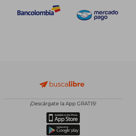
Rápido
¡Descárgate la App GRATIS!