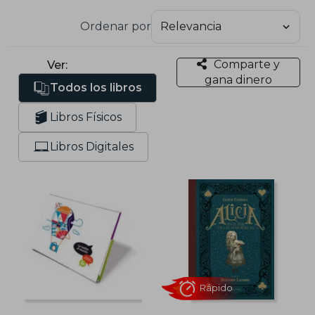
Ordenar por
Comparte y
Ver:
gana dinero
Todos los libros
Libros Físicos
Libros Digitales