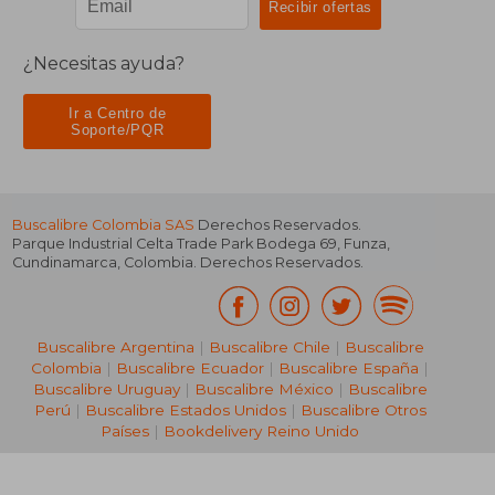
¿Necesitas ayuda?
Ir a Centro de
Soporte/PQR
Buscalibre Colombia SAS
Derechos Reservados.
Parque Industrial Celta Trade Park Bodega 69
,
Funza
,
Cundinamarca
,
Colombia
. Derechos Reservados.
Buscalibre Argentina
|
Buscalibre Chile
|
Buscalibre
Colombia
|
Buscalibre Ecuador
|
Buscalibre España
|
Buscalibre Uruguay
|
Buscalibre México
|
Buscalibre
Perú
|
Buscalibre Estados Unidos
|
Buscalibre Otros
Países
|
Bookdelivery Reino Unido