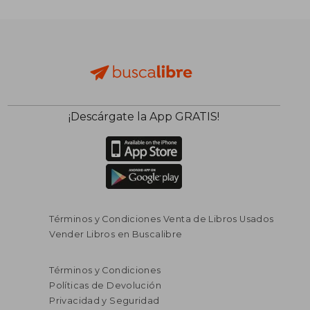
Rápido
¡Descárgate la App GRATIS!
Términos y Condiciones Venta de Libros Usados
Vender Libros en Buscalibre
$ 29.970
$ 49.5
Términos y Condiciones
Políticas de Devolución
Privacidad y Seguridad