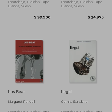
Escarabajo, 1 Edición, Tapa
Escarabajo, 1 Edición, Tapa
Blanda, Nuevo
Blanda, Nuevo
$ 34.965
$ 24.9
Los Beat
Ilegal
Margaret Randall
Camila Sanabria
Escarabajo, 1 Edición, Tapa
Escarabajo, 1 Edición, Tapa