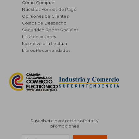
Cómo Comprar
Nuestras Formas de Pago
Opiniones de Clientes
Costos de Despacho
Seguridad Redes Sociales
Lista de autores
Incentivo a la Lectura
Libros Recomendados
Suscríbete para recibir ofertas y
promociones