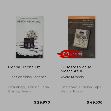
Rápido
$ 49.500
$ 44.5
Herida Hecha luz
El Bostezo de la
Mosca Azul
Juan Sebastian Sanchez
Alvaro Miranda
Escarabajo, 1 Edición, Tapa
Escarabajo, 1 Edición, Tapa
Blanda, Nuevo
Blanda, Nuevo