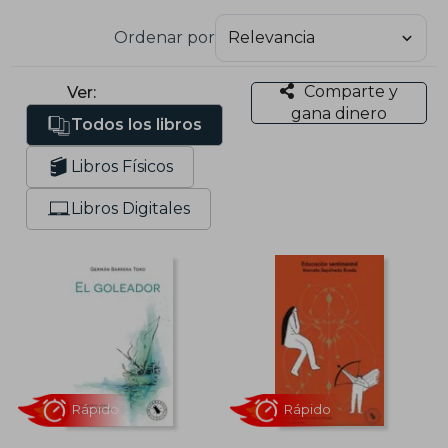
Ordenar por
Comparte y
Ver:
gana dinero
Todos los libros
Libros Físicos
Libros Digitales