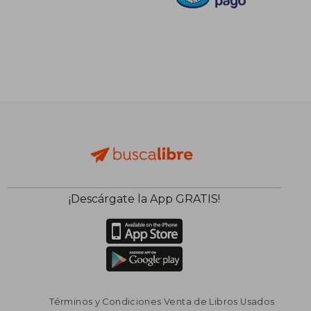
$ 77.599
$ 77.5
¡Descárgate la App GRATIS!
Términos y Condiciones Venta de Libros Usados