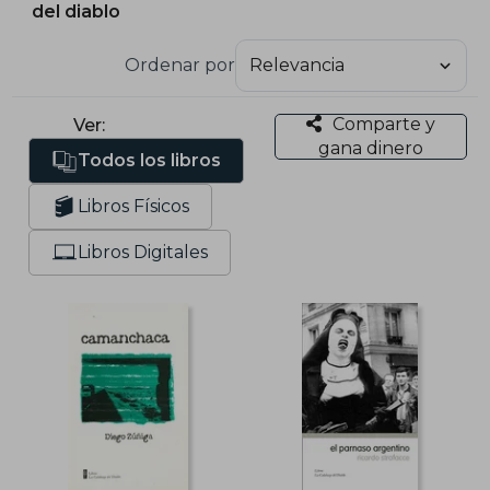
del diablo
Ordenar por
Comparte y
Ver:
gana dinero
Todos los libros
Libros Físicos
Libros Digitales