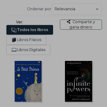
Ordenar por
Comparte y
Ver:
gana dinero
Todos los libros
Libros Físicos
Libros Digitales