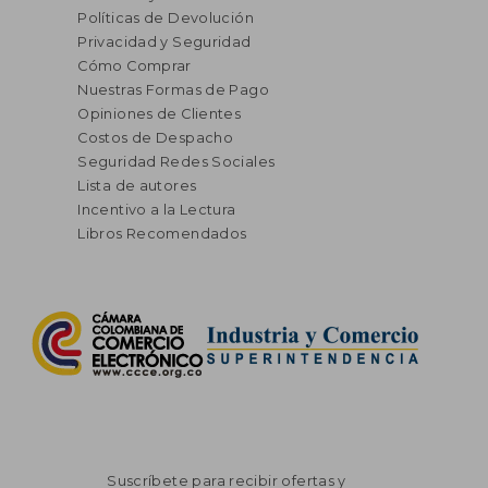
Políticas de Devolución
Privacidad y Seguridad
Cómo Comprar
Nuestras Formas de Pago
Opiniones de Clientes
Costos de Despacho
Seguridad Redes Sociales
Lista de autores
Incentivo a la Lectura
Libros Recomendados
Suscríbete para recibir ofertas y