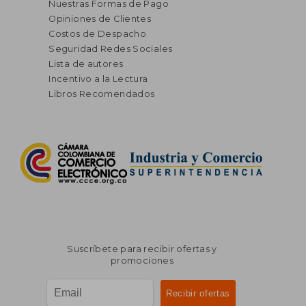
Nuestras Formas de Pago
Opiniones de Clientes
Costos de Despacho
Seguridad Redes Sociales
Lista de autores
Incentivo a la Lectura
Libros Recomendados
Suscríbete para recibir ofertas y
promociones