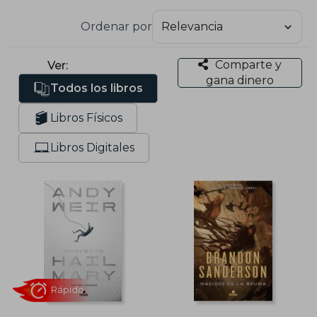
Ordenar por
Comparte y
Ver:
gana dinero
Todos los libros
Libros Físicos
Libros Digitales