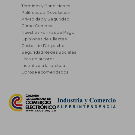
Términos y Condiciones
Políticas de Devolución
Privacidad y Seguridad
Cómo Comprar
Nuestras Formas de Pago
Opiniones de Clientes
Costos de Despacho
Seguridad Redes Sociales
Lista de autores
Incentivo a la Lectura
Libros Recomendados