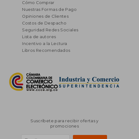
Cómo Comprar
Nuestras Formas de Pago
Opiniones de Clientes
Costos de Despacho
Seguridad Redes Sociales
Lista de autores
Incentivo a la Lectura
Libros Recomendados
Suscríbete para recibir ofertas y
promociones