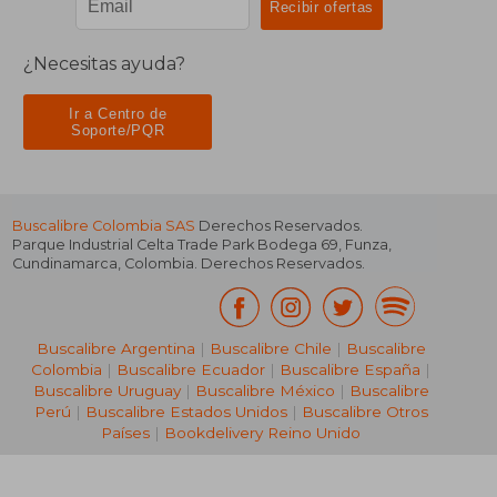
¿Necesitas ayuda?
Ir a Centro de
Soporte/PQR
Buscalibre Colombia SAS
Derechos Reservados.
Parque Industrial Celta Trade Park Bodega 69
,
Funza
,
Cundinamarca
,
Colombia
. Derechos Reservados.
Buscalibre Argentina
|
Buscalibre Chile
|
Buscalibre
Colombia
|
Buscalibre Ecuador
|
Buscalibre España
|
Buscalibre Uruguay
|
Buscalibre México
|
Buscalibre
Perú
|
Buscalibre Estados Unidos
|
Buscalibre Otros
Países
|
Bookdelivery Reino Unido