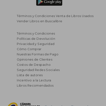
Términos y Condiciones Venta de Libros Usados
Vender Libros en Buscalibre
Términos y Condiciones
Políticas de Devolución
Privacidad y Seguridad
Cómo Comprar
Nuestras Formas de Pago
Opiniones de Clientes
Costos de Despacho
Seguridad Redes Sociales
Lista de autores
Incentivo a la Lectura
Libros Recomendados