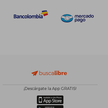
¡Descárgate la App GRATIS!