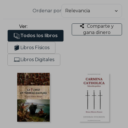
Ordenar por
Comparte y
Ver:
gana dinero
Todos los libros
Libros Físicos
Libros Digitales