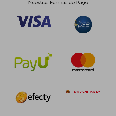
Nuestras Formas de Pago