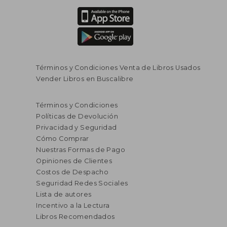
Términos y Condiciones Venta de Libros Usados
Vender Libros en Buscalibre
Términos y Condiciones
Políticas de Devolución
Privacidad y Seguridad
Cómo Comprar
Nuestras Formas de Pago
Opiniones de Clientes
Costos de Despacho
Seguridad Redes Sociales
Lista de autores
Incentivo a la Lectura
Libros Recomendados