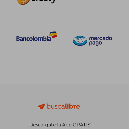
¡Descárgate la App GRATIS!