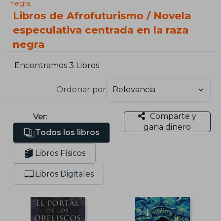
negra
Libros de Afrofuturismo / Novela
especulativa centrada en la raza
negra
Encontramos 3 Libros
Ordenar por
Comparte y
Ver:
gana dinero
Todos los libros
Libros Físicos
Libros Digitales