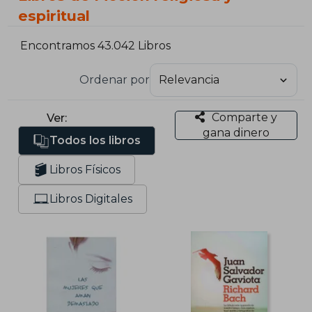
espiritual
Encontramos 43.042 Libros
Ordenar por
Comparte y
Ver:
gana dinero
Todos los libros
Libros Físicos
Libros Digitales