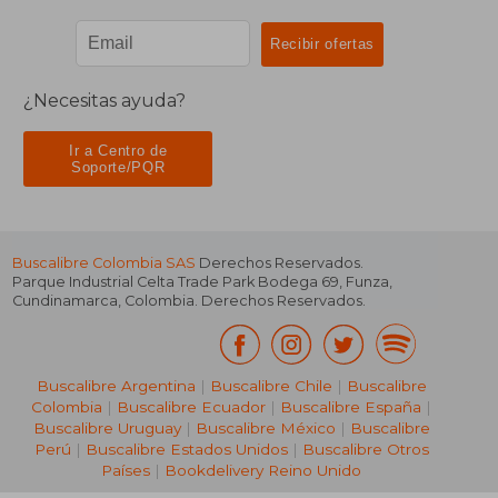
¿Necesitas ayuda?
Ir a Centro de
Soporte/PQR
Buscalibre Colombia SAS
Derechos Reservados.
Parque Industrial Celta Trade Park Bodega 69
,
Funza
,
Cundinamarca
,
Colombia
. Derechos Reservados.
Buscalibre Argentina
|
Buscalibre Chile
|
Buscalibre
Colombia
|
Buscalibre Ecuador
|
Buscalibre España
|
Buscalibre Uruguay
|
Buscalibre México
|
Buscalibre
Perú
|
Buscalibre Estados Unidos
|
Buscalibre Otros
Países
|
Bookdelivery Reino Unido