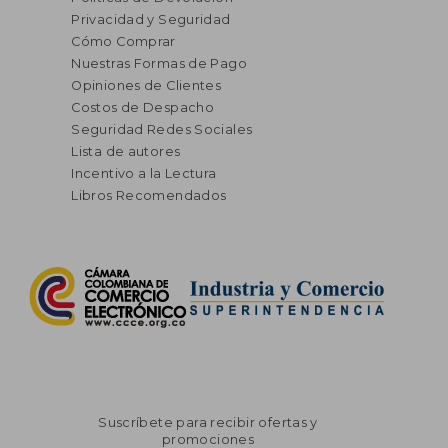
Privacidad y Seguridad
Cómo Comprar
Nuestras Formas de Pago
Opiniones de Clientes
Costos de Despacho
Seguridad Redes Sociales
Lista de autores
Incentivo a la Lectura
Libros Recomendados
Suscríbete para recibir ofertas y
promociones