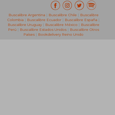
Buscalibre Argentina
|
Buscalibre Chile
|
Buscalibre
Colombia
|
Buscalibre Ecuador
|
Buscalibre España
|
Buscalibre Uruguay
|
Buscalibre México
|
Buscalibre
Perú
|
Buscalibre Estados Unidos
|
Buscalibre Otros
Países
|
Bookdelivery Reino Unido