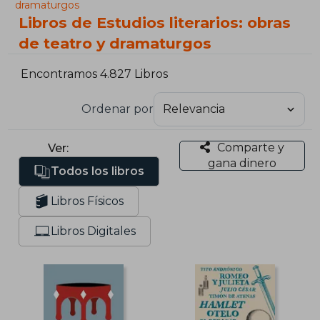
dramaturgos
Libros de Estudios literarios: obras
de teatro y dramaturgos
Encontramos 4.827 Libros
Ordenar por
Comparte y
Ver:
gana dinero
Todos los libros
Libros Físicos
Libros Digitales