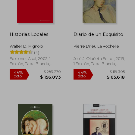
Historias Locales
Diario de un Exquisito
Walter D. Mignolo
Pierre Drieu La Rochelle
(4)
Ediciones Akal, 2003, 1
José J. Olañeta Editor, 2015,
Edición, Tapa Blanda,
1 Edición, Tapa Blanda,
Nuevo
Nuevo