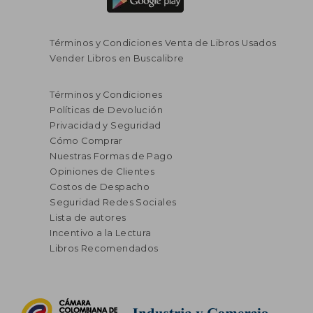
Términos y Condiciones Venta de Libros Usados
Vender Libros en Buscalibre
Términos y Condiciones
Políticas de Devolución
Privacidad y Seguridad
Cómo Comprar
Nuestras Formas de Pago
Opiniones de Clientes
Costos de Despacho
Seguridad Redes Sociales
Lista de autores
Incentivo a la Lectura
Libros Recomendados