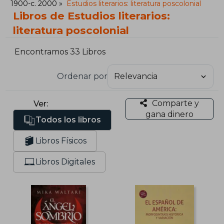
1900-c. 2000
Estudios literarios: literatura poscolonial
Libros de Estudios literarios:
literatura poscolonial
Encontramos 33 Libros
Ordenar por
Comparte y
Ver:
gana dinero
Todos los libros
Libros Físicos
Libros Digitales