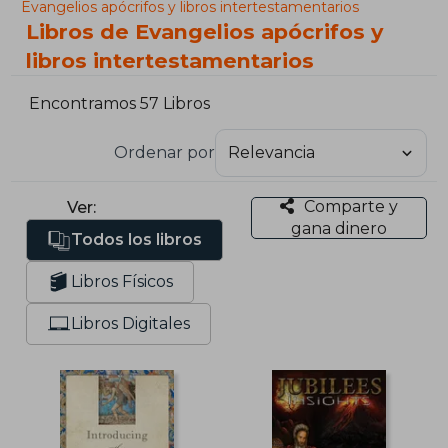
Evangelios apócrifos y libros intertestamentarios
Libros de Evangelios apócrifos y
libros intertestamentarios
Encontramos 57 Libros
Ordenar por
Comparte y
Ver:
gana dinero
Todos los libros
Libros Físicos
Libros Digitales