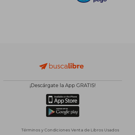
¡Descárgate la App GRATIS!
Términos y Condiciones Venta de Libros Usados