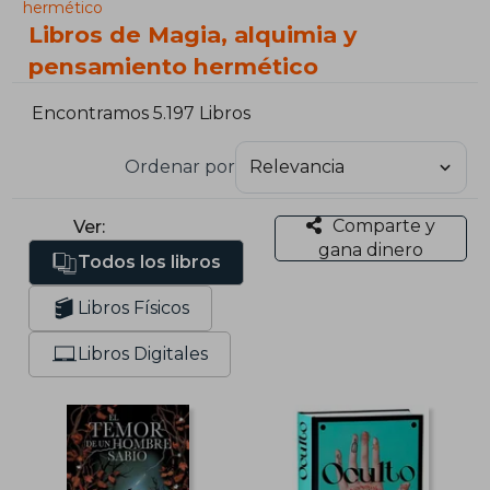
hermético
Libros de Magia, alquimia y
pensamiento hermético
Encontramos 5.197 Libros
Ordenar por
Comparte y
Ver:
gana dinero
Todos los libros
Libros Físicos
Libros Digitales