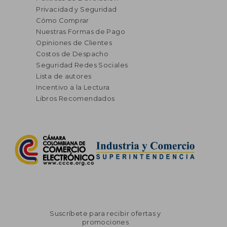
Privacidad y Seguridad
Cómo Comprar
Nuestras Formas de Pago
Opiniones de Clientes
Costos de Despacho
Seguridad Redes Sociales
Lista de autores
Incentivo a la Lectura
Libros Recomendados
Suscríbete para recibir ofertas y
promociones