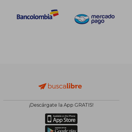
¡Descárgate la App GRATIS!