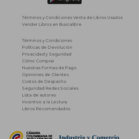
Términos y Condiciones Venta de Libros Usados
Vender Libros en Buscalibre
Términos y Condiciones
Políticas de Devolución
Privacidad y Seguridad
Cómo Comprar
Nuestras Formas de Pago
Opiniones de Clientes
Costos de Despacho
Seguridad Redes Sociales
Lista de autores
Incentivo a la Lectura
Libros Recomendados