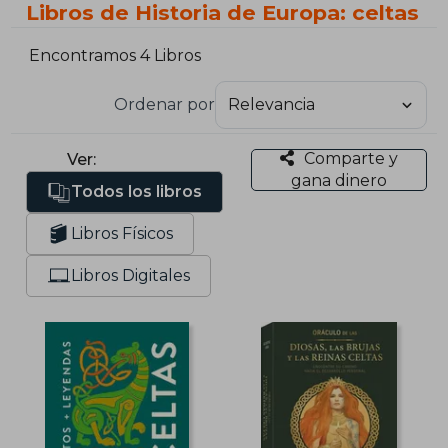
Libros de Historia de Europa: celtas
Encontramos 4 Libros
Ordenar por
Comparte y
Ver:
gana dinero
Todos los libros
Libros Físicos
Libros Digitales