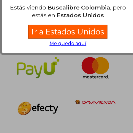
Estás viendo
Buscalibre Colombia
, pero
estás en
Estados Unidos
Ir a Estados Unidos
Me quedo aquí