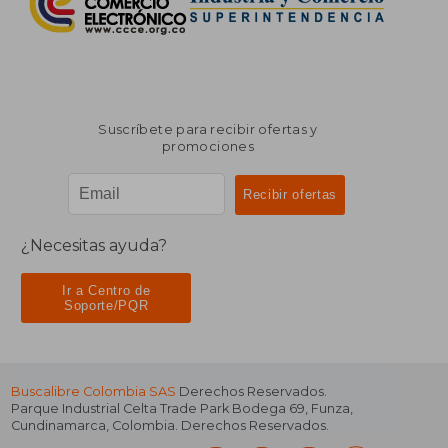
Suscríbete para recibir ofertas y
promociones
¿Necesitas ayuda?
Ir a Centro de
Soporte/PQR
Buscalibre Colombia SAS
Derechos Reservados.
Parque Industrial Celta Trade Park Bodega 69
,
Funza
,
Cundinamarca
,
Colombia
. Derechos Reservados.