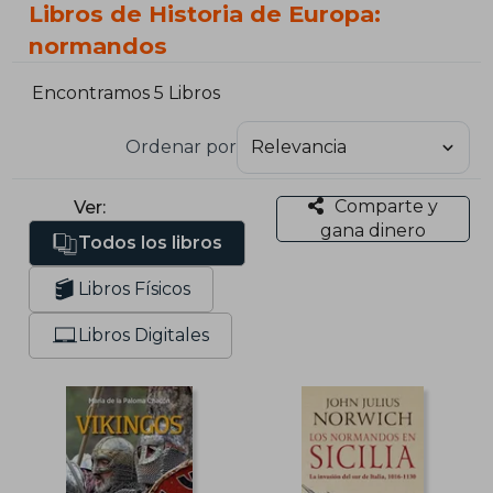
Libros de Historia de Europa:
normandos
Encontramos 5 Libros
Ordenar por
Comparte y
Ver:
gana dinero
Todos los libros
Libros Físicos
Libros Digitales