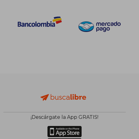
¡Descárgate la App GRATIS!