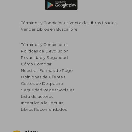
Términos y Condiciones Venta de Libros Usados
Vender Libros en Buscalibre
Términos y Condiciones
Políticas de Devolución
Privacidad y Seguridad
Cómo Comprar
Nuestras Formas de Pago
Opiniones de Clientes
Costos de Despacho
Seguridad Redes Sociales
Lista de autores
Incentivo a la Lectura
Libros Recomendados