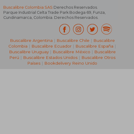
Buscalibre Colombia SAS
Derechos Reservados.
Parque Industrial Celta Trade Park Bodega 69
,
Funza
,
Cundinamarca
,
Colombia
. Derechos Reservados.
Buscalibre Argentina
|
Buscalibre Chile
|
Buscalibre
Colombia
|
Buscalibre Ecuador
|
Buscalibre España
|
Buscalibre Uruguay
|
Buscalibre México
|
Buscalibre
Perú
|
Buscalibre Estados Unidos
|
Buscalibre Otros
Países
|
Bookdelivery Reino Unido