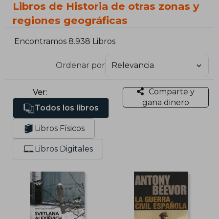
Libros de Historia de otras zonas y
regiones geográficas
Encontramos 8.938 Libros
Ordenar por
Comparte y
Ver:
gana dinero
Todos los libros
Libros Físicos
Libros Digitales