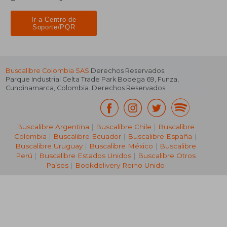
Ir a Centro de
Soporte/PQR
Buscalibre Colombia SAS
Derechos Reservados.
Parque Industrial Celta Trade Park Bodega 69
,
Funza
,
Cundinamarca
,
Colombia
. Derechos Reservados.
Buscalibre Argentina
|
Buscalibre Chile
|
Buscalibre
Colombia
|
Buscalibre Ecuador
|
Buscalibre España
|
Buscalibre Uruguay
|
Buscalibre México
|
Buscalibre
Perú
|
Buscalibre Estados Unidos
|
Buscalibre Otros
Países
|
Bookdelivery Reino Unido