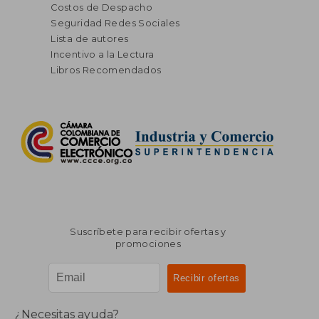
Costos de Despacho
Seguridad Redes Sociales
Lista de autores
Incentivo a la Lectura
Libros Recomendados
Suscríbete para recibir ofertas y
promociones
¿Necesitas ayuda?