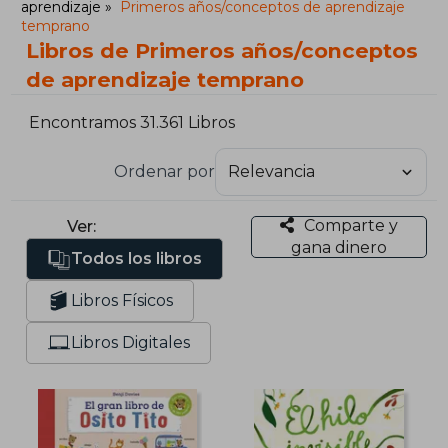
aprendizaje
Primeros años/conceptos de aprendizaje
temprano
Libros de Primeros años/conceptos
de aprendizaje temprano
Encontramos 31.361 Libros
Ordenar por
Comparte y
Ver:
gana dinero
Todos los libros
Libros Físicos
Libros Digitales