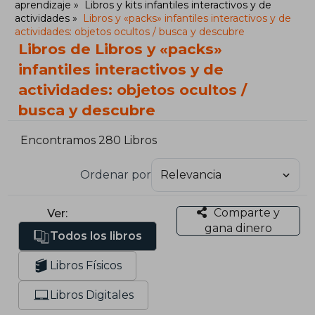
aprendizaje
Libros y kits infantiles interactivos y de
actividades
Libros y «packs» infantiles interactivos y de
actividades: objetos ocultos / busca y descubre
Libros de Libros y «packs»
infantiles interactivos y de
actividades: objetos ocultos /
busca y descubre
Encontramos 280 Libros
Ordenar por
Comparte y
Ver:
gana dinero
Todos los libros
Libros Físicos
Libros Digitales