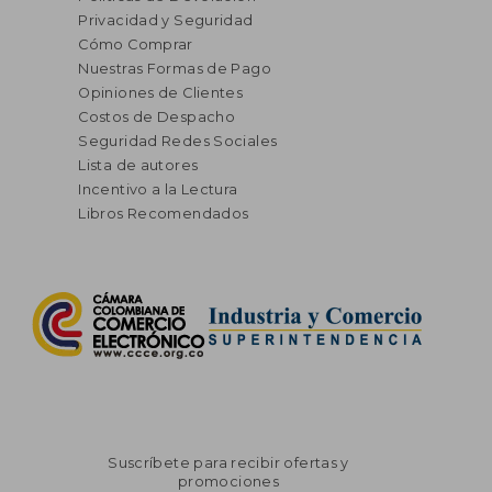
Privacidad y Seguridad
Cómo Comprar
Nuestras Formas de Pago
Opiniones de Clientes
Costos de Despacho
Seguridad Redes Sociales
Lista de autores
Incentivo a la Lectura
Libros Recomendados
Suscríbete para recibir ofertas y
promociones