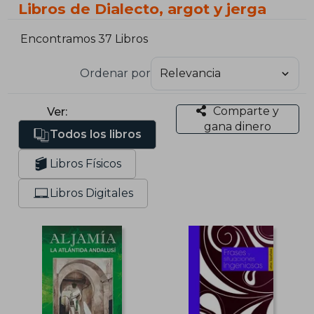
Libros de Dialecto, argot y jerga
Encontramos 37 Libros
Ordenar por
Comparte y
Ver:
gana dinero
Todos los libros
Libros Físicos
Libros Digitales