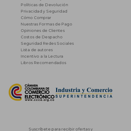
Políticas de Devolución
Privacidad y Seguridad
Cómo Comprar
Nuestras Formas de Pago
Opiniones de Clientes
Costos de Despacho
Seguridad Redes Sociales
Lista de autores
Incentivo a la Lectura
Libros Recomendados
Suscríbete para recibir ofertas y