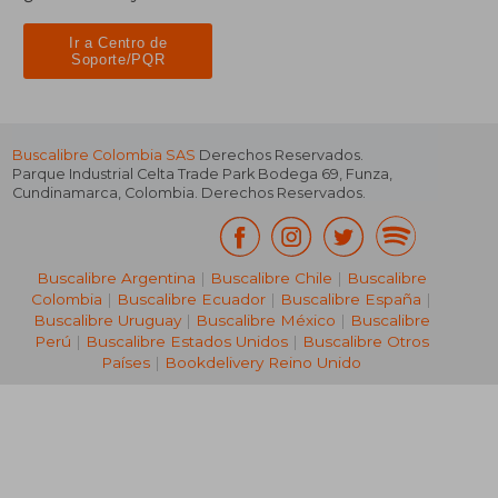
Ir a Centro de
Soporte/PQR
Buscalibre Colombia SAS
Derechos Reservados.
Parque Industrial Celta Trade Park Bodega 69
,
Funza
,
Cundinamarca
,
Colombia
. Derechos Reservados.
Buscalibre Argentina
|
Buscalibre Chile
|
Buscalibre
Colombia
|
Buscalibre Ecuador
|
Buscalibre España
|
Buscalibre Uruguay
|
Buscalibre México
|
Buscalibre
Perú
|
Buscalibre Estados Unidos
|
Buscalibre Otros
Países
|
Bookdelivery Reino Unido