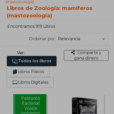
(mastozoología)
Libros de Zoología: mamíferos
(mastozoología)
Encontramos 919 Libros
Ordenar por
Comparte y
Ver:
gana dinero
Todos los libros
Libros Físicos
Libros Digitales