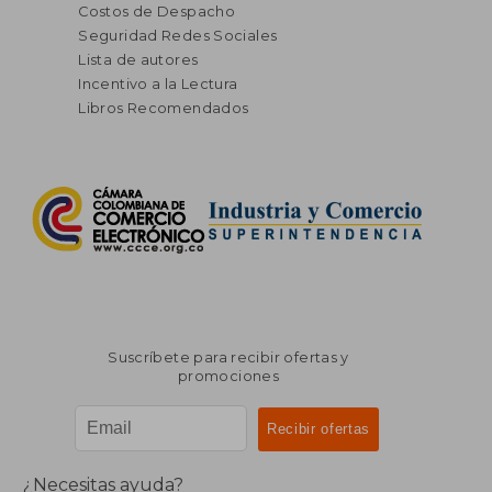
Costos de Despacho
Seguridad Redes Sociales
Lista de autores
Incentivo a la Lectura
Libros Recomendados
Suscríbete para recibir ofertas y
promociones
¿Necesitas ayuda?