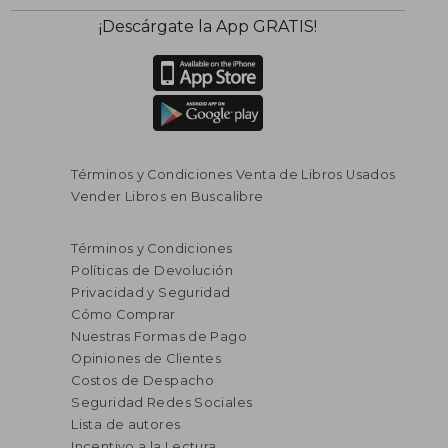
¡Descárgate la App GRATIS!
Términos y Condiciones Venta de Libros Usados
Vender Libros en Buscalibre
Términos y Condiciones
Políticas de Devolución
Privacidad y Seguridad
Cómo Comprar
Nuestras Formas de Pago
Opiniones de Clientes
Costos de Despacho
Seguridad Redes Sociales
Lista de autores
Incentivo a la Lectura