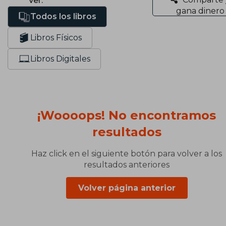
Ver:
gana dinero
Todos los libros
Libros Físicos
Libros Digitales
¡Woooops! No encontramos
resultados
Haz click en el siguiente botón para volver a los
resultados anteriores
Volver página anterior