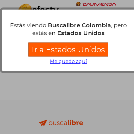
Estás viendo
Buscalibre Colombia
, pero
estás en
Estados Unidos
Ir a Estados Unidos
Me quedo aquí