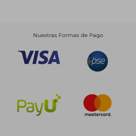
Nuestras Formas de Pago