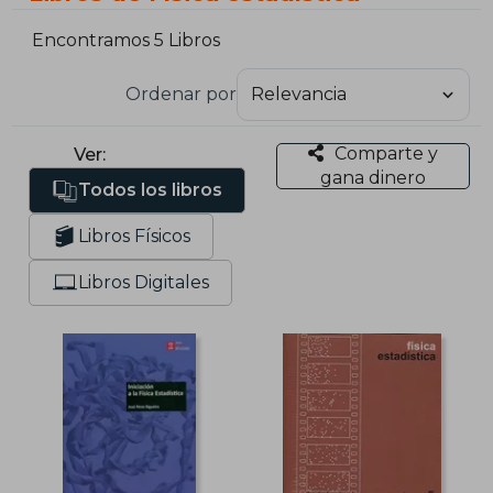
Encontramos 5 Libros
Ordenar por
Comparte y
Ver:
gana dinero
Todos los libros
Libros Físicos
Libros Digitales