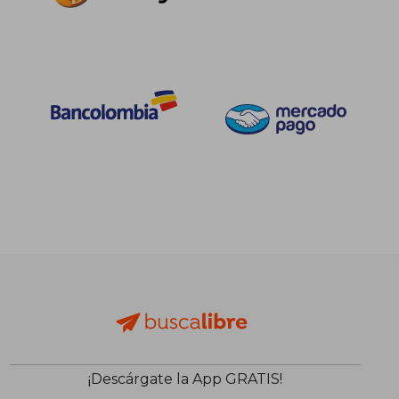
¡Descárgate la App GRATIS!