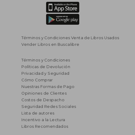
Términos y Condiciones Venta de Libros Usados
Vender Libros en Buscalibre
Términos y Condiciones
Políticas de Devolución
Privacidad y Seguridad
Cómo Comprar
Nuestras Formas de Pago
Opiniones de Clientes
Costos de Despacho
Seguridad Redes Sociales
Lista de autores
Incentivo a la Lectura
Libros Recomendados