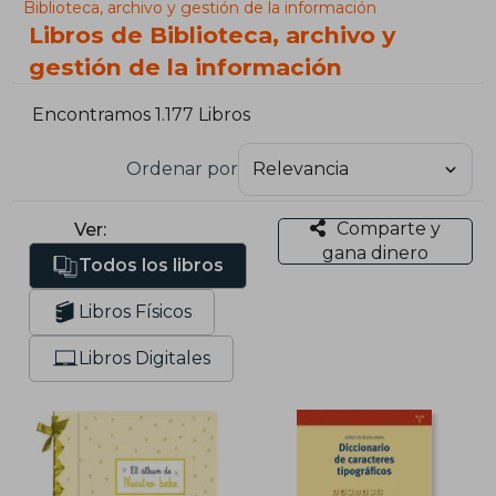
Biblioteca, archivo y gestión de la información
Libros de Biblioteca, archivo y
gestión de la información
Encontramos 1.177 Libros
Ordenar por
Comparte y
Ver:
gana dinero
Todos los libros
Libros Físicos
Libros Digitales