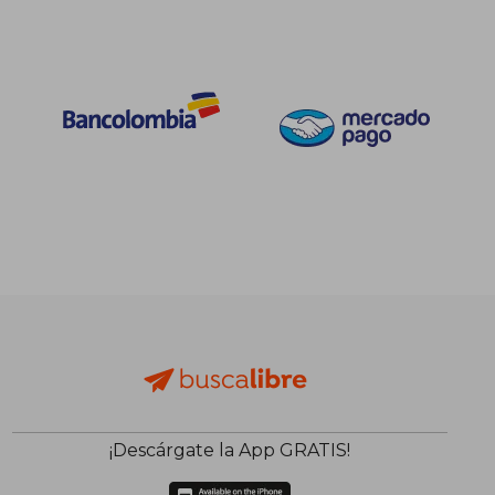
¡Descárgate la App GRATIS!