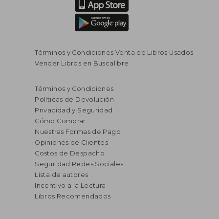
Términos y Condiciones Venta de Libros Usados
Vender Libros en Buscalibre
Términos y Condiciones
Políticas de Devolución
Privacidad y Seguridad
Cómo Comprar
Nuestras Formas de Pago
Opiniones de Clientes
Costos de Despacho
Seguridad Redes Sociales
Lista de autores
Incentivo a la Lectura
Libros Recomendados