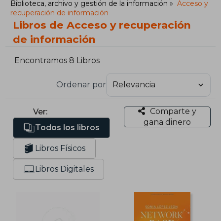
Biblioteca, archivo y gestión de la información
Acceso y
recuperación de información
Libros de Acceso y recuperación
de información
Encontramos 8 Libros
Ordenar por
Comparte y
Ver:
gana dinero
Todos los libros
Libros Físicos
Libros Digitales