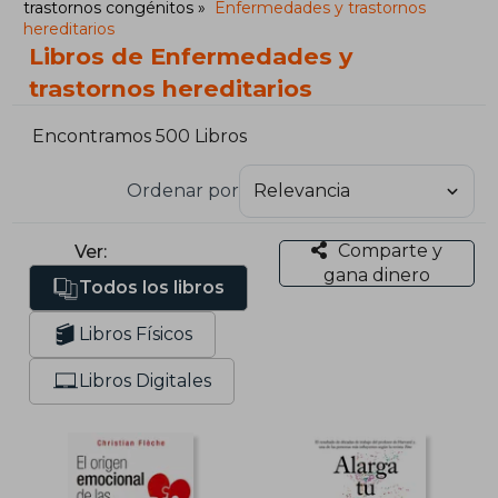
trastornos congénitos
Enfermedades y trastornos
hereditarios
Libros de Enfermedades y
trastornos hereditarios
Encontramos 500 Libros
Ordenar por
Comparte y
Ver:
gana dinero
Todos los libros
Libros Físicos
Libros Digitales