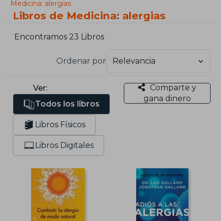
Medicina: alergias
Libros de Medicina: alergias
Encontramos 23 Libros
Ordenar por
Comparte y
Ver:
gana dinero
Todos los libros
Libros Físicos
Libros Digitales