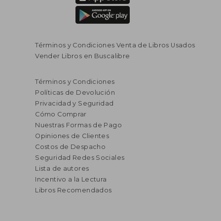
Términos y Condiciones Venta de Libros Usados
Vender Libros en Buscalibre
Términos y Condiciones
Políticas de Devolución
Privacidad y Seguridad
Cómo Comprar
Nuestras Formas de Pago
Opiniones de Clientes
Costos de Despacho
Seguridad Redes Sociales
Lista de autores
Incentivo a la Lectura
Libros Recomendados