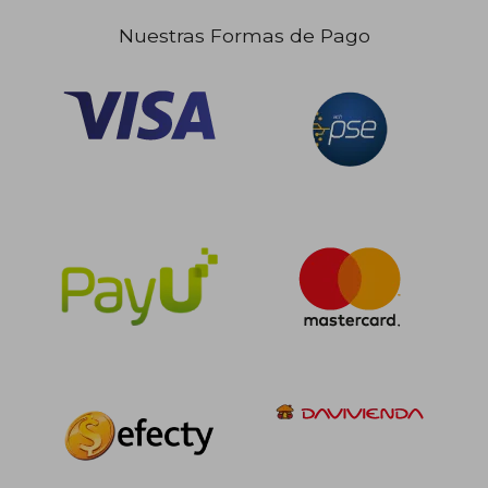
Nuestras Formas de Pago