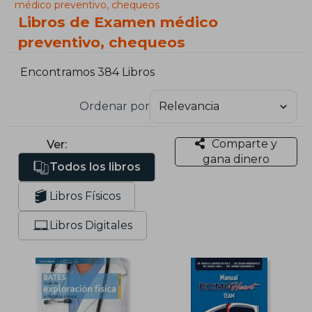
médico preventivo, chequeos
Libros de Examen médico
preventivo, chequeos
Encontramos 384 Libros
Ordenar por
Comparte y
Ver:
gana dinero
Todos los libros
Libros Físicos
Libros Digitales