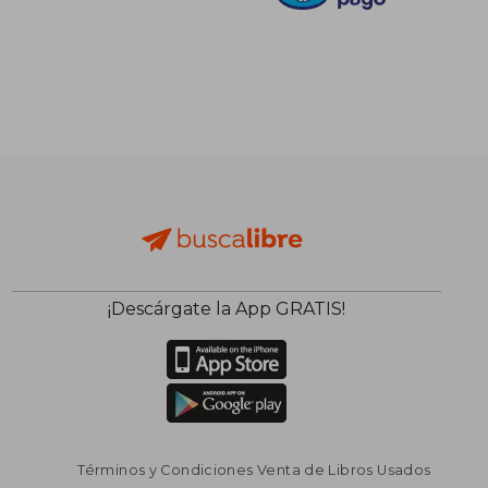
¡Descárgate la App GRATIS!
Términos y Condiciones Venta de Libros Usados