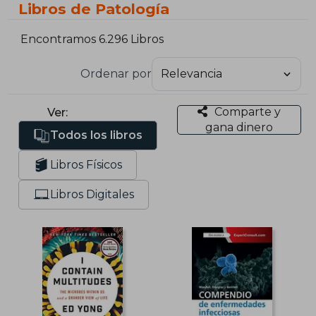
Libros de Patología
Encontramos 6.296 Libros
Ordenar por
Comparte y
Ver:
gana dinero
Todos los libros
Libros Físicos
Libros Digitales