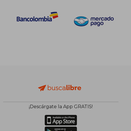
¡Descárgate la App GRATIS!