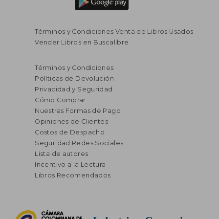
Términos y Condiciones Venta de Libros Usados
Vender Libros en Buscalibre
Términos y Condiciones
Políticas de Devolución
Privacidad y Seguridad
Cómo Comprar
Nuestras Formas de Pago
Opiniones de Clientes
Costos de Despacho
Seguridad Redes Sociales
Lista de autores
Incentivo a la Lectura
Libros Recomendados