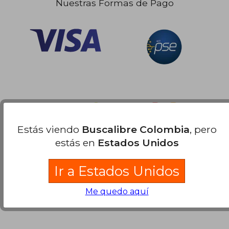
Nuestras Formas de Pago
Estás viendo
Buscalibre Colombia
, pero
estás en
Estados Unidos
Ir a Estados Unidos
Me quedo aquí