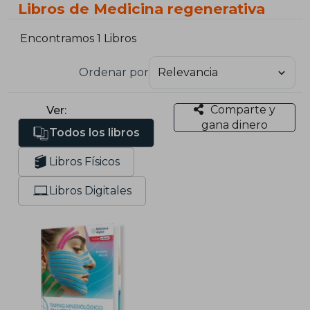
Libros de Medicina regenerativa
Encontramos 1 Libros
Ordenar por
Comparte y
Ver:
gana dinero
Todos los libros
Libros Físicos
Libros Digitales