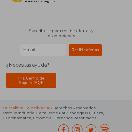
Suscríbete para recibir ofertas y
promociones
¿Necesitas ayuda?
Ir a Centro de
Soporte/PQR
Buscalibre Colombia SAS
Derechos Reservados.
Parque Industrial Celta Trade Park Bodega 69
,
Funza
,
Cundinamarca
,
Colombia
. Derechos Reservados.