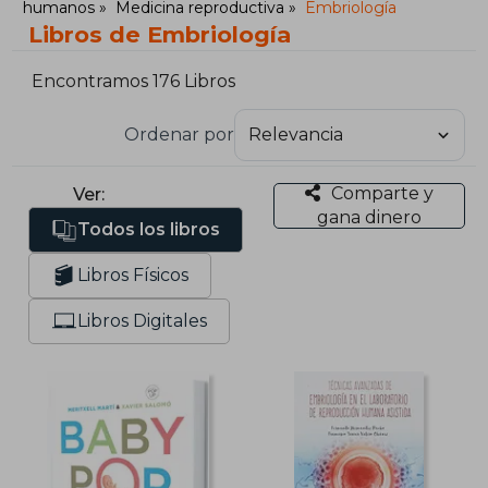
humanos
Medicina reproductiva
Embriología
Libros de Embriología
Encontramos 176 Libros
Ordenar por
Comparte y
Ver:
gana dinero
Todos los libros
Libros Físicos
Libros Digitales