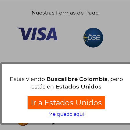
Nuestras Formas de Pago
Estás viendo
Buscalibre Colombia
, pero
estás en
Estados Unidos
Ir a Estados Unidos
Me quedo aquí