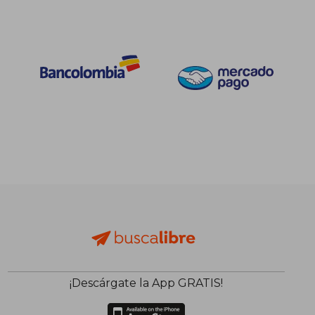
¡Descárgate la App GRATIS!