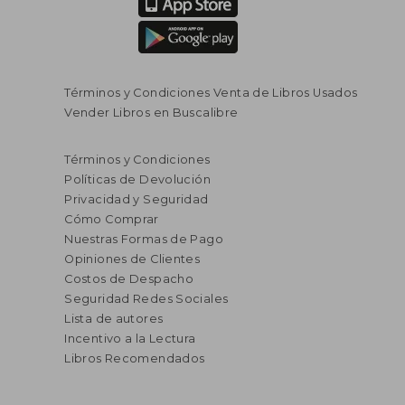
Términos y Condiciones Venta de Libros Usados
Vender Libros en Buscalibre
Términos y Condiciones
Políticas de Devolución
Privacidad y Seguridad
Cómo Comprar
Nuestras Formas de Pago
Opiniones de Clientes
Costos de Despacho
Seguridad Redes Sociales
Lista de autores
Incentivo a la Lectura
Libros Recomendados