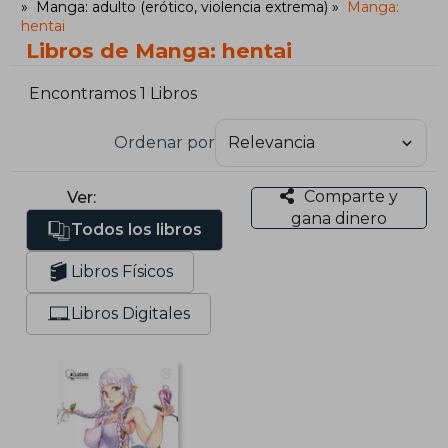
Manga: adulto (erótico, violencia extrema)
Manga:
hentai
Libros de Manga: hentai
Encontramos 1 Libros
Ordenar por
Comparte y
Ver:
gana dinero
Todos los libros
Libros Físicos
Libros Digitales