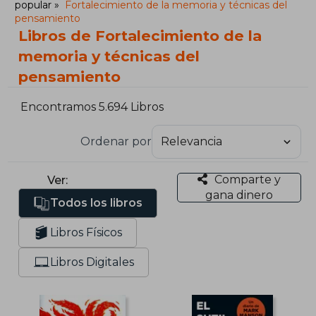
popular
Fortalecimiento de la memoria y técnicas del
pensamiento
Libros de Fortalecimiento de la
memoria y técnicas del
pensamiento
Encontramos 5.694 Libros
Ordenar por
Comparte y
Ver:
gana dinero
Todos los libros
Libros Físicos
Libros Digitales