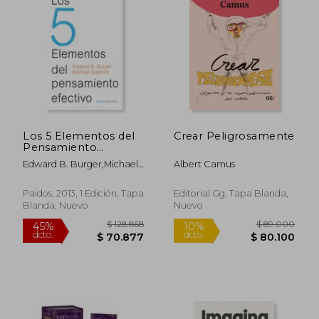
Los 5 Elementos del
Crear Peligrosamente
Pensamiento
Efectivo
Edward B. Burger,Michael
Albert Camus
Starbird
Paidos, 2013, 1 Edición, Tapa
Editorial Gg, Tapa Blanda,
Blanda, Nuevo
Nuevo