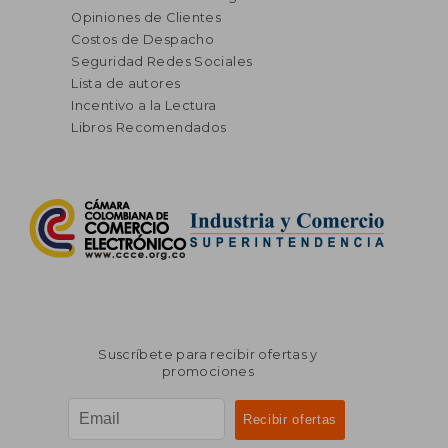
Opiniones de Clientes
Costos de Despacho
Seguridad Redes Sociales
Lista de autores
Incentivo a la Lectura
Libros Recomendados
Suscríbete para recibir ofertas y
promociones