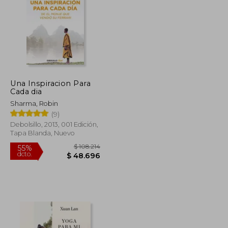
Una Inspiracion Para
Cada dia
Sharma, Robin
(9)
Debolsillo, 2013, 001 Edición,
Tapa Blanda, Nuevo