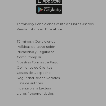
Términos y Condiciones Venta de Libros Usados
Vender Libros en Buscalibre
Términos y Condiciones
Políticas de Devolución
Privacidad y Seguridad
Cómo Comprar
Nuestras Formas de Pago
Opiniones de Clientes
Costos de Despacho
Seguridad Redes Sociales
Lista de autores
Incentivo a la Lectura
Libros Recomendados