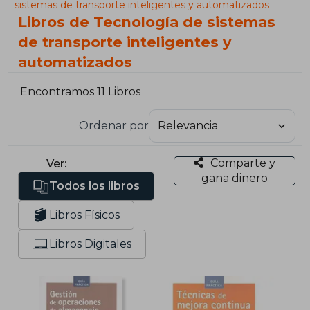
sistemas de transporte inteligentes y automatizados
Libros de Tecnología de sistemas
de transporte inteligentes y
automatizados
Encontramos 11 Libros
Ordenar por
Comparte y
Ver:
gana dinero
Todos los libros
Libros Físicos
Libros Digitales