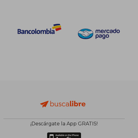
¡Descárgate la App GRATIS!