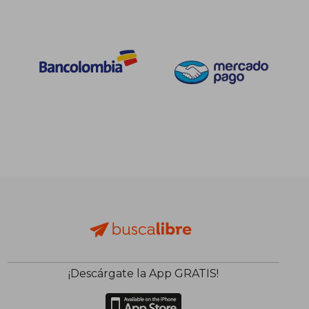
¡Descárgate la App GRATIS!