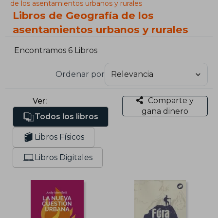
de los asentamientos urbanos y rurales
Libros de Geografía de los
asentamientos urbanos y rurales
Encontramos 6 Libros
Ordenar por
Comparte y
Ver:
gana dinero
Todos los libros
Libros Físicos
Libros Digitales