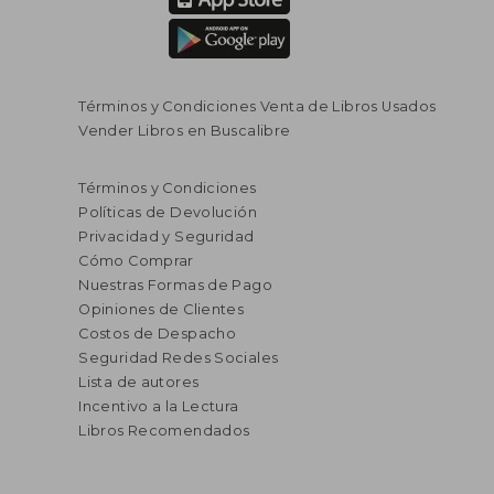
Términos y Condiciones Venta de Libros Usados
Vender Libros en Buscalibre
Términos y Condiciones
Políticas de Devolución
Privacidad y Seguridad
Cómo Comprar
Nuestras Formas de Pago
Opiniones de Clientes
Costos de Despacho
Seguridad Redes Sociales
Lista de autores
Incentivo a la Lectura
Libros Recomendados