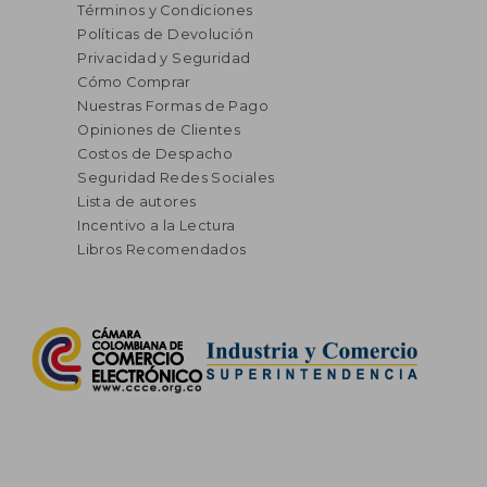
Términos y Condiciones
Políticas de Devolución
Privacidad y Seguridad
Cómo Comprar
Nuestras Formas de Pago
Opiniones de Clientes
Costos de Despacho
Seguridad Redes Sociales
Lista de autores
Incentivo a la Lectura
Libros Recomendados