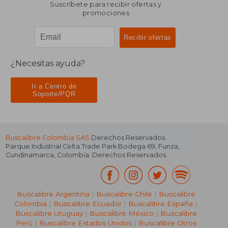
Suscríbete para recibir ofertas y
promociones
¿Necesitas ayuda?
Ir a Centro de
Soporte/PQR
Buscalibre Colombia SAS
Derechos Reservados.
Parque Industrial Celta Trade Park Bodega 69
,
Funza
,
Cundinamarca
,
Colombia
. Derechos Reservados.
Buscalibre Argentina
|
Buscalibre Chile
|
Buscalibre
Colombia
|
Buscalibre Ecuador
|
Buscalibre España
|
Buscalibre Uruguay
|
Buscalibre México
|
Buscalibre
Perú
|
Buscalibre Estados Unidos
|
Buscalibre Otros