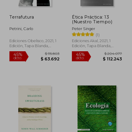
Terrafutura
Ética Práctica: 13
(Nuestro Tiempo)
Petrini, Carlo
Peter Singer
(1)
Ediciones Obelisco, 2021, 1
Ediciones Akal, 2021, 1
Edición, Tapa Blanda,
Edición, Tapa Blanda,
Nuevo
Nuevo