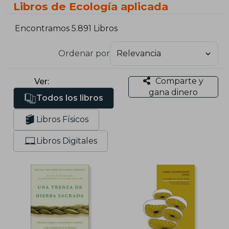
Libros de Ecología aplicada
Encontramos 5.891 Libros
Ordenar por
Comparte y
Ver:
gana dinero
Todos los libros
Libros Físicos
Libros Digitales